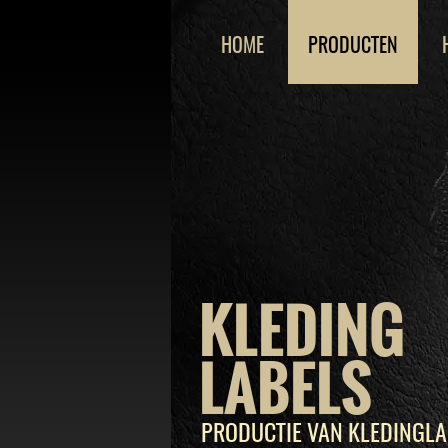
HOME
PRODUCTEN
KLEDING
LABELS
PRODUCTIE VAN KLEDINGLA