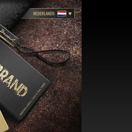
NEDERLANDS