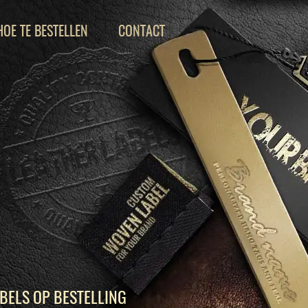
HOE TE BESTELLEN
CONTACT
BELS OP BESTELLING