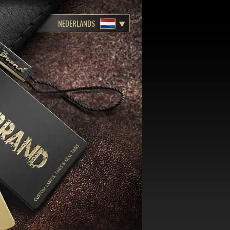
NEDERLANDS