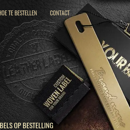
HOE TE BESTELLEN
CONTACT
BELS OP BESTELLING