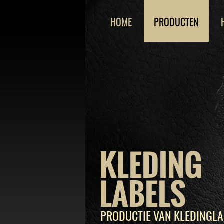
HOME
PRODUCTEN
KLEDING
LABELS
PRODUCTIE VAN KLEDINGLA