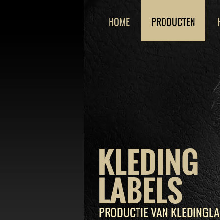
HOME
PRODUCTEN
KLEDING
LABELS
PRODUCTIE VAN KLEDINGLA