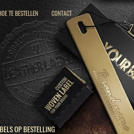
HOE TE BESTELLEN
CONTACT
BELS OP BESTELLING