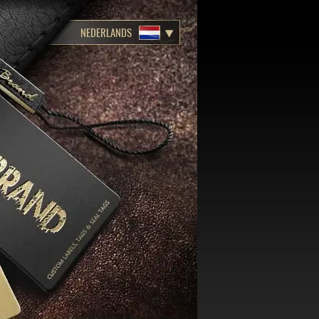
NEDERLANDS