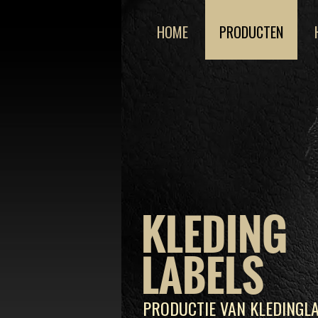
HOME
PRODUCTEN
KLEDING
LABELS
PRODUCTIE VAN KLEDINGLA