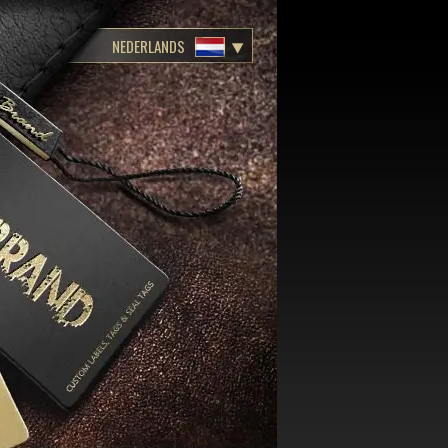
NEDERLANDS