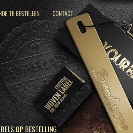
HOE TE BESTELLEN
CONTACT
BELS OP BESTELLING