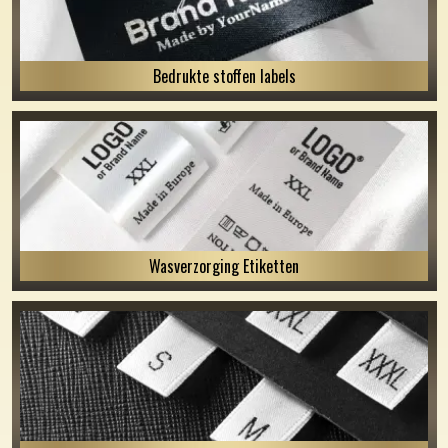
Bedrukte stoffen labels
Wasverzorging Etiketten