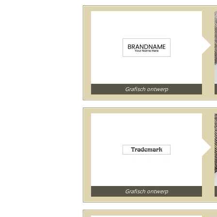
Grafisch ontwerp
Grafisch ontwerp