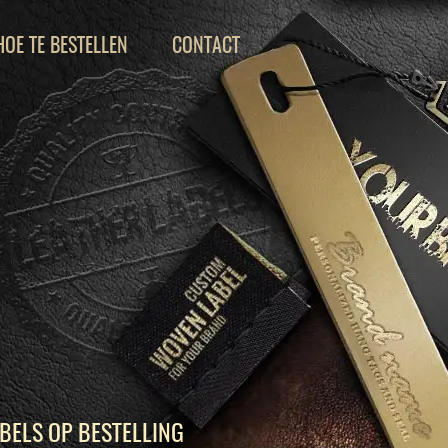
HOE TE BESTELLEN
CONTACT
BELS OP BESTELLING