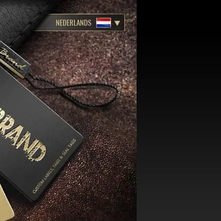
NEDERLANDS