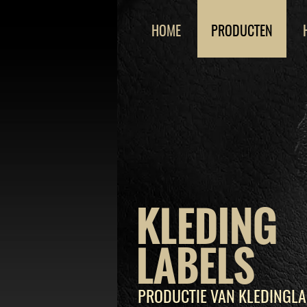
HOME
PRODUCTEN
KLEDING
LABELS
PRODUCTIE VAN KLEDINGLA