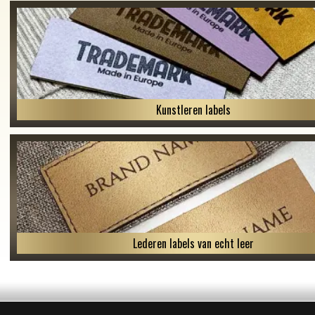
Kunstleren labels
Lederen labels van echt leer