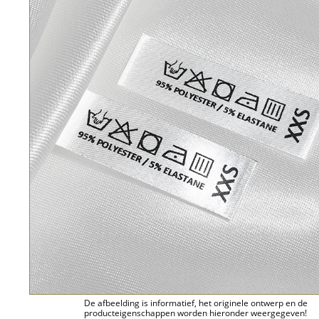
De afbeelding is informatief, het originele ontwerp en de
producteigenschappen worden hieronder weergegeven!