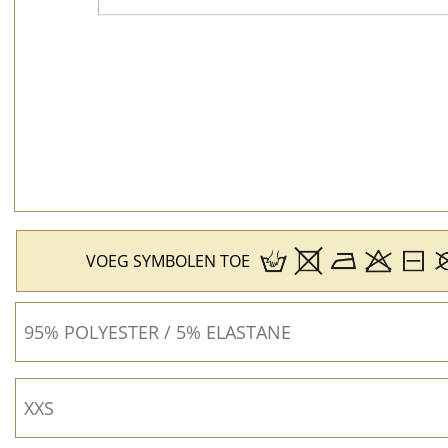
VOEG SYMBOLEN TOE