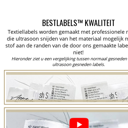
BESTLABELS™ KWALITEIT
Textiellabels worden gemaakt met professionele
die ultrasoon snijden van het materiaal mogelijk 
stof aan de randen van de door ons gemaakte labe
niet!
Hieronder ziet u een vergelijking tussen normaal gesneden 
ultrasoon gesneden labels.