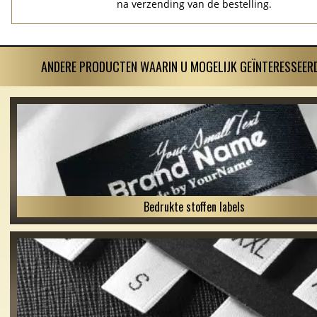
na verzending van de bestelling.
ANDERE PRODUCTEN WAARIN U MOGELIJK GEÏNTERESSEERD
Bedrukte stoffen labels