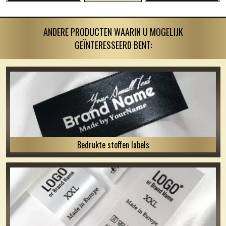
ANDERE PRODUCTEN WAARIN U MOGELIJK
GEÏNTERESSEERD BENT:
Bedrukte stoffen labels