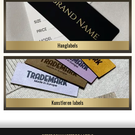
Hanglabels
Kunstleren labels