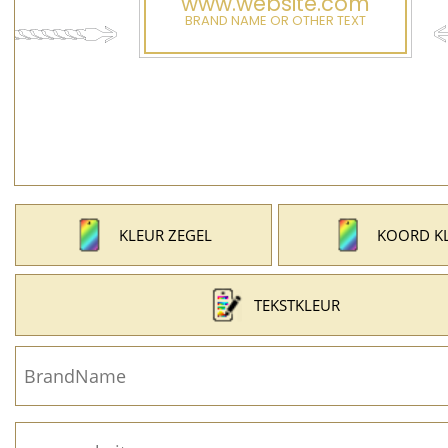
KLEUR ZEGEL
KOORD K
TEKSTKLEUR