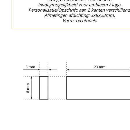
Invoegmogelijkheid voor embleem / logo.
Personalisatie/Opschrift: aan 2 kanten verschillend
Afmetingen afdichting: 3x8x23mm.
Vorm: rechthoek.