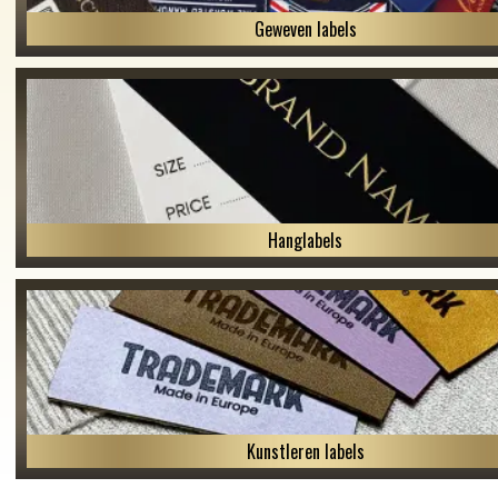
Geweven labels
Hanglabels
Kunstleren labels