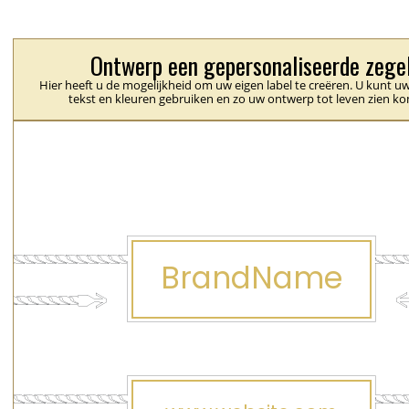
Ontwerp een gepersonaliseerde zege
Hier heeft u de mogelijkheid om uw eigen label te creëren. U kunt uw
tekst en kleuren gebruiken en zo uw ontwerp tot leven zien k