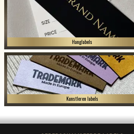
Hanglabels
Kunstleren labels