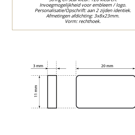
Invoegmogelijkheid voor embleem / logo.
Personalisatie/Opschrift: aan 2 zijden identiek.
Afmetingen afdichting: 3x8x23mm.
Vorm: rechthoek.