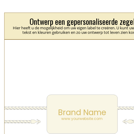
Ontwerp een gepersonaliseerde zege
Hier heeft u de mogelijkheid om uw eigen label te creëren. U kunt uw
tekst en kleuren gebruiken en zo uw ontwerp tot leven zien k