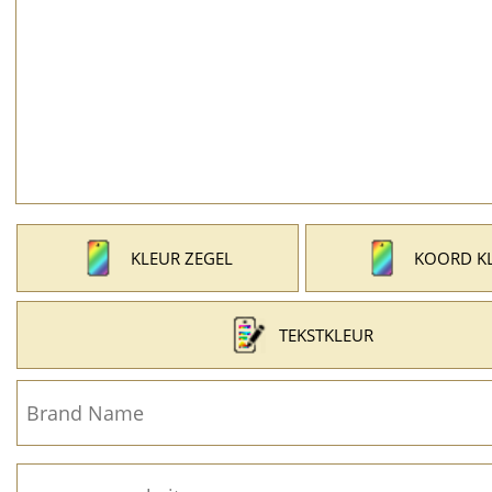
KLEUR ZEGEL
KOORD K
TEKSTKLEUR