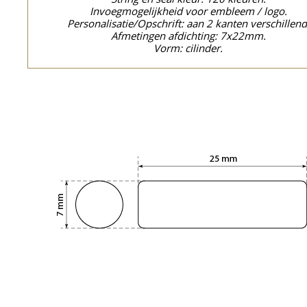
Invoegmogelijkheid voor embleem / logo.
Personalisatie/Opschrift: aan 2 kanten verschillend
Afmetingen afdichting: 7x22mm.
Vorm: cilinder.