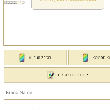
KLEUR ZEGEL
KOORD K
TEKSTKLEUR 1 + 2