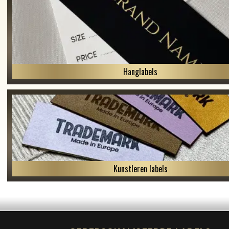
Hanglabels
Kunstleren labels