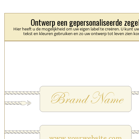
Ontwerp een gepersonaliseerde zege
Hier heeft u de mogelijkheid om uw eigen label te creëren. U kunt uw
tekst en kleuren gebruiken en zo uw ontwerp tot leven zien k