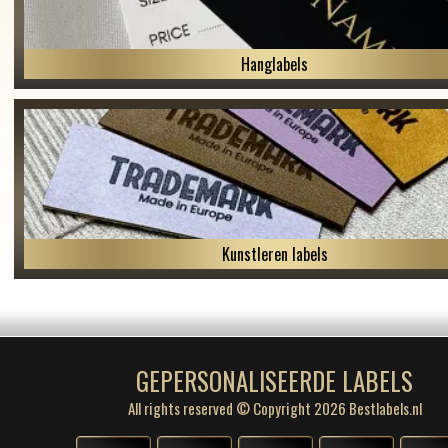
Hanglabels
Kunstleren labels
GEPERSONALISEERDE LABELS
All rights reserved © Copyright 2026 Bestlabels.nl