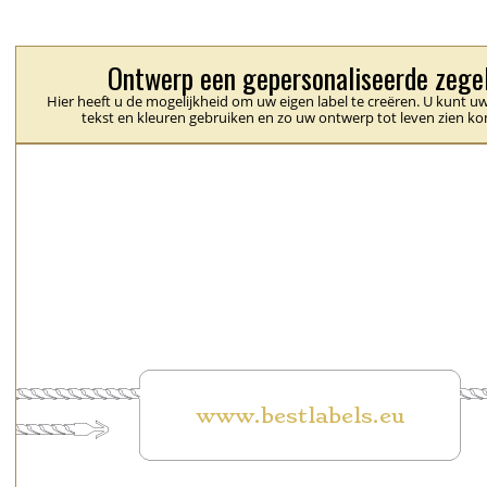
Ontwerp een gepersonaliseerde zege
Hier heeft u de mogelijkheid om uw eigen label te creëren. U kunt uw
tekst en kleuren gebruiken en zo uw ontwerp tot leven zien k