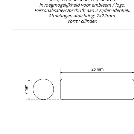
Invoegmogelijkheid voor embleem / logo.
Personalisatie/Opschrift: aan 2 zijden identiek.
Afmetingen afdichting: 7x22mm.
Vorm: cilinder.