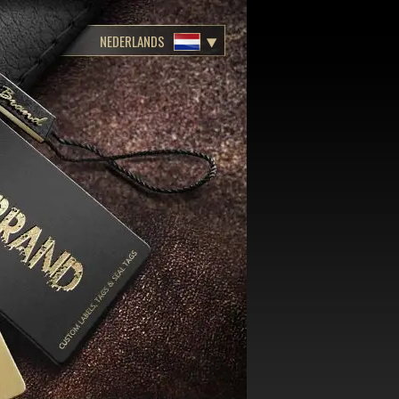
NEDERLANDS