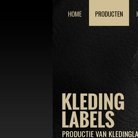
HOME
PRODUCTEN
KLEDING
LABELS
PRODUCTIE VAN KLEDINGLA