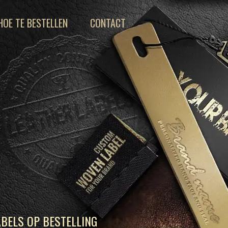
HOE TE BESTELLEN
CONTACT
BELS OP BESTELLING