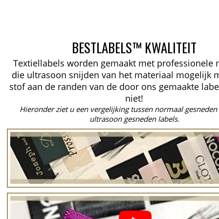
BESTLABELS™ KWALITEIT
Textiellabels worden gemaakt met professionele
die ultrasoon snijden van het materiaal mogelijk 
stof aan de randen van de door ons gemaakte labe
niet!
Hieronder ziet u een vergelijking tussen normaal gesneden 
ultrasoon gesneden labels.