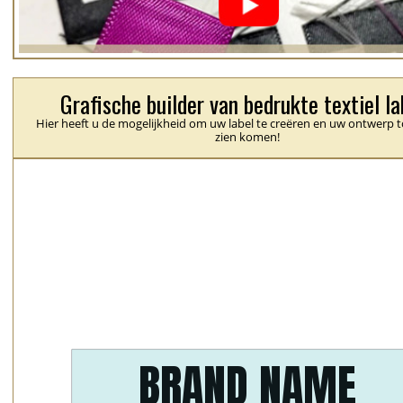
Grafische builder van bedrukte textiel la
Hier heeft u de mogelijkheid om uw label te creëren en uw ontwerp t
zien komen!