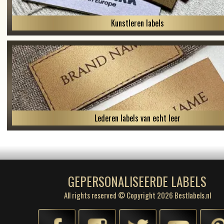
Kunstleren labels
Lederen labels van echt leer
GEPERSONALISEERDE LABELS
All rights reserved © Copyright 2026 Bestlabels.nl