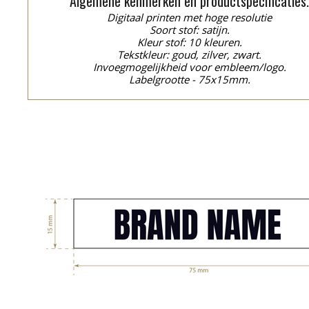
Algemene kenmerken en productspecificaties
Digitaal printen met hoge resolutie
Soort stof: satijn.
Kleur stof: 10 kleuren.
Tekstkleur: goud, zilver, zwart.
Invoegmogelijkheid voor embleem/logo.
Labelgrootte - 75x15mm.