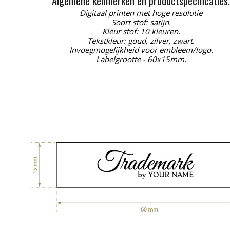
Algemene kenmerken en productspecificaties
Digitaal printen met hoge resolutie
Soort stof: satijn.
Kleur stof: 10 kleuren.
Tekstkleur: goud, zilver, zwart.
Invoegmogelijkheid voor embleem/logo.
Labelgrootte - 60x15mm.