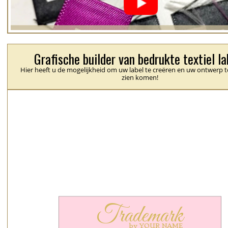
Grafische builder van bedrukte textiel la
Hier heeft u de mogelijkheid om uw label te creëren en uw ontwerp t
zien komen!