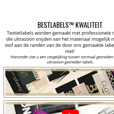
BESTLABELS™ KWALITEIT
Textiellabels worden gemaakt met professionele
die ultrasoon snijden van het materiaal mogelijk 
stof aan de randen van de door ons gemaakte labe
niet!
Hieronder ziet u een vergelijking tussen normaal gesneden 
ultrasoon gesneden labels.