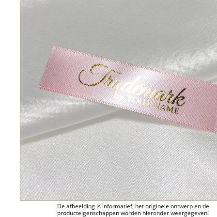
De afbeelding is informatief, het originele ontwerp en de
producteigenschappen worden hieronder weergegeven!