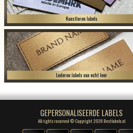
Kunstleren labels
Lederen labels van echt leer
GEPERSONALISEERDE LABELS
All rights reserved © Copyright 2026 Bestlabels.nl