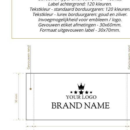
Label achtergrond: 120 kleuren.
Tekstkleur - standaard borduurgaren: 120 kleuren
Tekstkleur - lurex borduurgaren: goud en zilver.
Invoegmogelijkheid voor embleem / logo.
Gevouwen etiket afmetingen - 30x60mm.
Formaat uitgevouwen label - 30x70mm.
Gevouwen rand
Gevouwen 