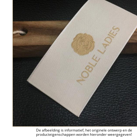
De afbeelding is informatief, het originele ontwerp en de
producteigenschappen worden hieronder weergegeven!