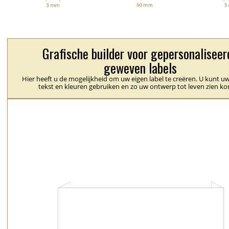
Grafische builder voor gepersonaliseer
geweven labels
Hier heeft u de mogelijkheid om uw eigen label te creëren. U kunt uw
tekst en kleuren gebruiken en zo uw ontwerp tot leven zien k