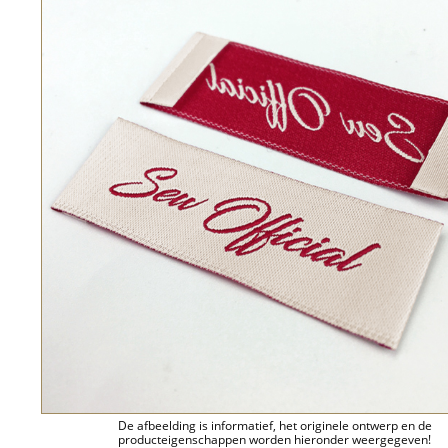
De afbeelding is informatief, het originele ontwerp en de
producteigenschappen worden hieronder weergegeven!