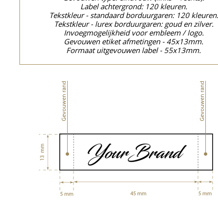
Label achtergrond: 120 kleuren.
Tekstkleur - standaard borduurgaren: 120 kleuren
Tekstkleur - lurex borduurgaren: goud en zilver.
Invoegmogelijkheid voor embleem / logo.
Gevouwen etiket afmetingen - 45x13mm.
Formaat uitgevouwen label - 55x13mm.
Gevouwen rand
Gevouwen rand