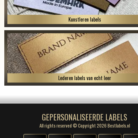
Kunstleren labels
Lederen labels van echt leer
GEPERSONALISEERDE LABELS
All rights reserved © Copyright 2026 Bestlabels.nl