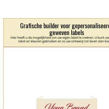
Grafische builder voor gepersonaliseer
geweven labels
Hier heeft u de mogelijkheid om uw eigen label te creëren. U kunt uw
tekst en kleuren gebruiken en zo uw ontwerp tot leven zien k