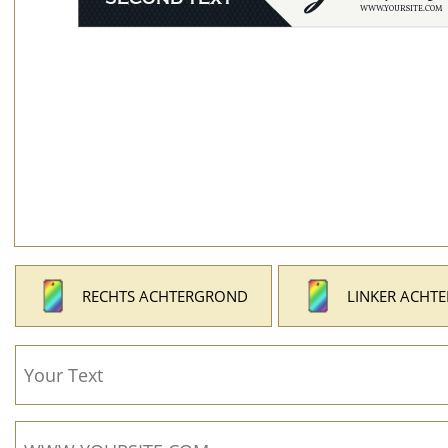
RECHTS ACHTERGROND
LINKER ACHT