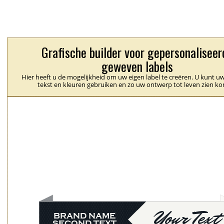
Grafische builder voor gepersonaliseer
geweven labels
Hier heeft u de mogelijkheid om uw eigen label te creëren. U kunt uw
tekst en kleuren gebruiken en zo uw ontwerp tot leven zien k