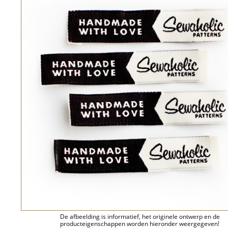
De afbeelding is informatief, het originele ontwerp en de
producteigenschappen worden hieronder weergegeven!