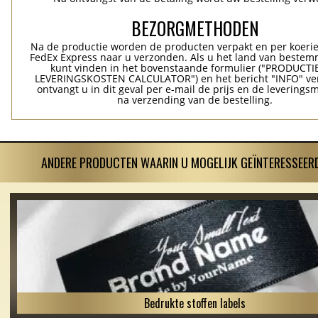
BEZORGMETHODEN
Na de productie worden de producten verpakt en per koerie
FedEx Express naar u verzonden. Als u het land van bestem
kunt vinden in het bovenstaande formulier ("PRODUCTI
LEVERINGSKOSTEN CALCULATOR") en het bericht "INFO" ver
ontvangt u in dit geval per e-mail de prijs en de levering
na verzending van de bestelling.
ANDERE PRODUCTEN WAARIN U MOGELIJK GEÏNTERESSEERD
Bedrukte stoffen labels