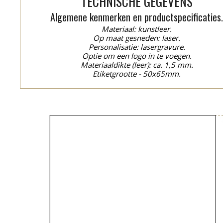
TECHNISCHE GEGEVENS
Algemene kenmerken en productspecificaties
Materiaal: kunstleer.
Op maat gesneden: laser.
Personalisatie: lasergravure.
Optie om een logo in te voegen.
Materiaaldikte (leer): ca. 1,5 mm.
Etiketgrootte - 50x65mm.