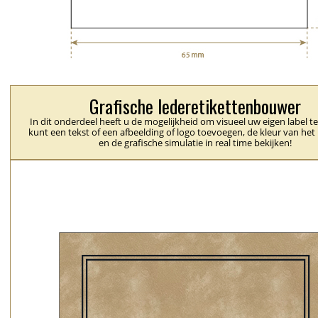
Grafische lederetikettenbouwer
In dit onderdeel heeft u de mogelijkheid om visueel uw eigen label t
kunt een tekst of een afbeelding of logo toevoegen, de kleur van het 
en de grafische simulatie in real time bekijken!