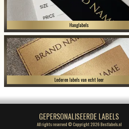
Hanglabels
Lederen labels van echt leer
GEPERSONALISEERDE LABELS
All rights reserved © Copyright 2026 Bestlabels.nl