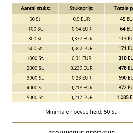
Aantal stuks:
Stuksprijs:
Totale pr
50 St.
0,9 EUR
45 EU
100 St.
0,64 EUR
64 EU
300 St.
0,377 EUR
113 E
500 St.
0,342 EUR
171 E
1000 St.
0,31 EUR
310 E
2000 St.
0,239 EUR
478 E
3000 St.
0,23 EUR
690 E
4000 St.
0,218 EUR
872 E
5000 St.
0,217 EUR
1.085 
Minimale hoeveelheid: 50 St.