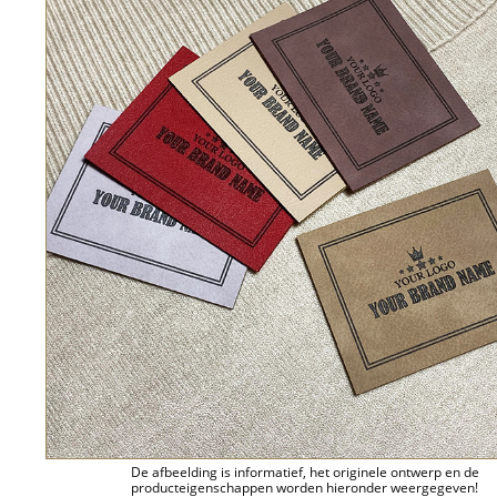
De afbeelding is informatief, het originele ontwerp en de
producteigenschappen worden hieronder weergegeven!