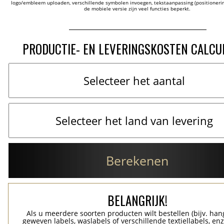
logo/embleem uploaden, verschillende symbolen invoegen, tekstaanpassing (positionering
de mobiele versie zijn veel functies beperkt.
PRODUCTIE- EN LEVERINGSKOSTEN CALCU
Berekenen
BELANGRIJK!
Als u meerdere soorten producten wilt bestellen (bijv. han
geweven labels, waslabels of verschillende textiellabels, enz