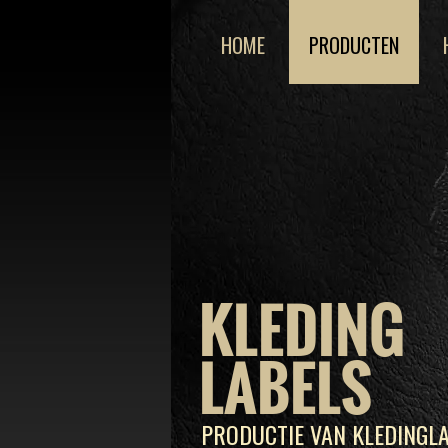
HOME
PRODUCTEN
KLEDING
LABELS
PRODUCTIE VAN KLEDINGLA