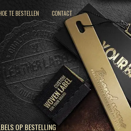
HOE TE BESTELLEN
CONTACT
BELS OP BESTELLING