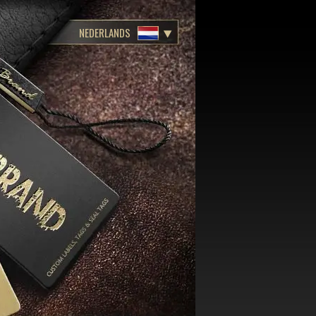
NEDERLANDS