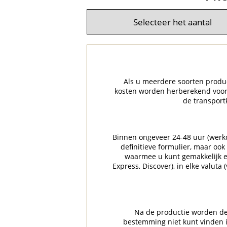
Als u meerdere soorten product
kosten worden herberekend voor 
de transport
Binnen ongeveer 24-48 uur (werkda
definitieve formulier, maar ook
waarmee u kunt gemakkelijk en
Express, Discover), in elke valuta
Na de productie worden de 
bestemming niet kunt vinden