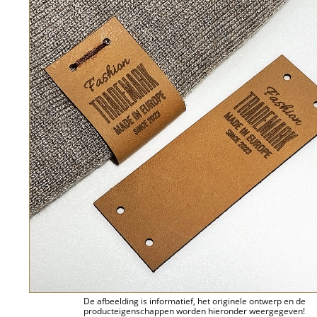
De afbeelding is informatief, het originele ontwerp en de
producteigenschappen worden hieronder weergegeven!