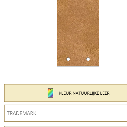
KLEUR NATUURLIJKE LEER