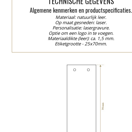
TECHNISCHE GEGEVENS
Algemene kenmerken en productspecificaties
Materiaal: natuurlijk leer.
Op maat gesneden: laser.
Personalisatie: lasergravure.
Optie om een logo in te voegen.
Materiaaldikte (leer): ca. 1,5 mm.
Etiketgrootte - 25x70mm.