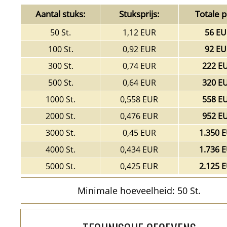
Aantal stuks:
Stuksprijs:
Totale pr
50 St.
1,12 EUR
56 EU
100 St.
0,92 EUR
92 EU
300 St.
0,74 EUR
222 E
500 St.
0,64 EUR
320 E
1000 St.
0,558 EUR
558 E
2000 St.
0,476 EUR
952 E
3000 St.
0,45 EUR
1.350 
4000 St.
0,434 EUR
1.736 
5000 St.
0,425 EUR
2.125 
Minimale hoeveelheid: 50 St.