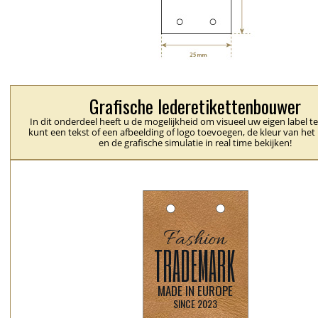
Grafische lederetikettenbouwer
In dit onderdeel heeft u de mogelijkheid om visueel uw eigen label t
kunt een tekst of een afbeelding of logo toevoegen, de kleur van het 
en de grafische simulatie in real time bekijken!