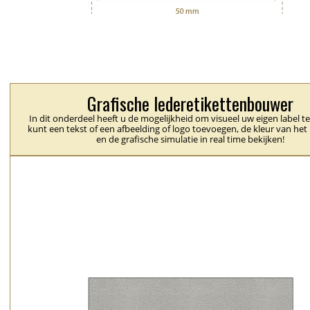
Grafische lederetikettenbouwer
In dit onderdeel heeft u de mogelijkheid om visueel uw eigen label t
kunt een tekst of een afbeelding of logo toevoegen, de kleur van het 
en de grafische simulatie in real time bekijken!