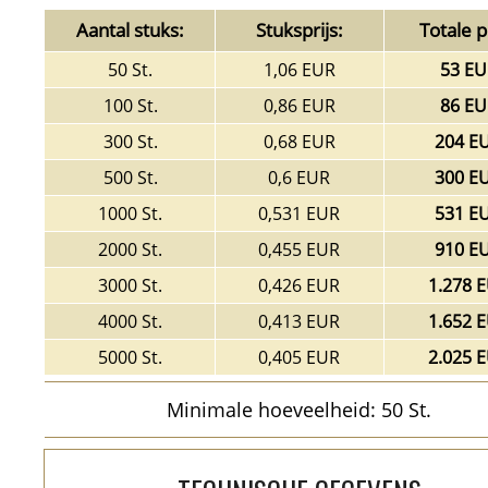
Aantal stuks:
Stuksprijs:
Totale pr
50 St.
1,06 EUR
53 EU
100 St.
0,86 EUR
86 EU
300 St.
0,68 EUR
204 E
500 St.
0,6 EUR
300 E
1000 St.
0,531 EUR
531 E
2000 St.
0,455 EUR
910 E
3000 St.
0,426 EUR
1.278 
4000 St.
0,413 EUR
1.652 
5000 St.
0,405 EUR
2.025 
Minimale hoeveelheid: 50 St.