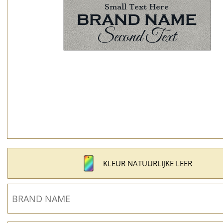
KLEUR NATUURLIJKE LEER