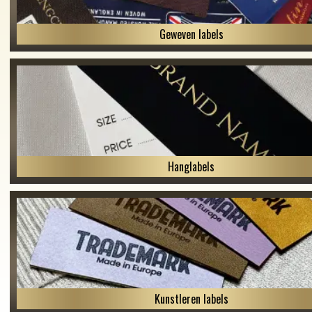
Geweven labels
Hanglabels
Kunstleren labels