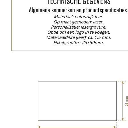
TECHNISCHE GEGEVENS
Algemene kenmerken en productspecificaties
Materiaal: natuurlijk leer.
Op maat gesneden: laser.
Personalisatie: lasergravure.
Optie om een logo in te voegen.
Materiaaldikte (leer): ca. 1,5 mm.
Etiketgrootte - 25x50mm.