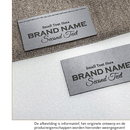
De afbeelding is informatief, het originele ontwerp en de
producteigenschappen worden hieronder weergegeven!