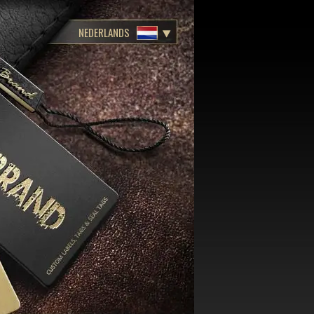
NEDERLANDS