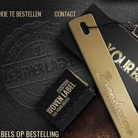
HOE TE BESTELLEN
CONTACT
BELS OP BESTELLING