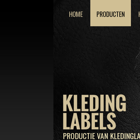
HOME
PRODUCTEN
KLEDING
LABELS
PRODUCTIE VAN KLEDINGLA