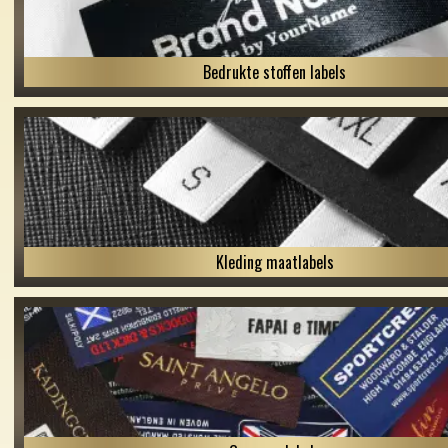
Bedrukte stoffen labels
Kleding maatlabels