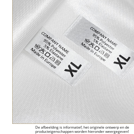
De afbeelding is informatief, het originele ontwerp en de
producteigenschappen worden hieronder weergegeven!