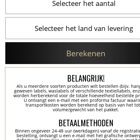
Berekenen
BELANGRIJK!
Als u meerdere soorten producten wilt bestellen (bijv. han
geweven labels, waslabels of verschillende textiellabels, enz
worden herberekend voor de totale hoeveelheid bestelde p
U ontvangt een e-mail met een proforma factuur waari
transportkosten worden berekend op basis van het tot
volume/gewicht van het pakket.
BETAALMETHODEN
Binnen ongeveer 24-48 uur (werkdagen) vanaf de registrati
bestelling, ontvangt u een e-mail met het grafische ontwer