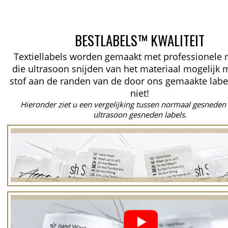
BESTLABELS™ KWALITEIT
Textiellabels worden gemaakt met professionele
die ultrasoon snijden van het materiaal mogelijk 
stof aan de randen van de door ons gemaakte labe
niet!
Hieronder ziet u een vergelijking tussen normaal gesneden 
ultrasoon gesneden labels.