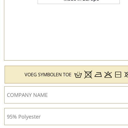
VOEG SYMBOLEN TOE