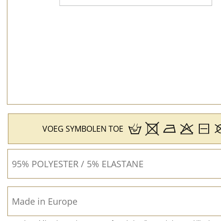
VOEG SYMBOLEN TOE