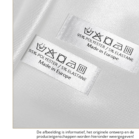
De afbeelding is informatief, het originele ontwerp en de
producteigenschappen worden hieronder weergegeven!