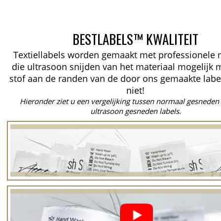
BESTLABELS™ KWALITEIT
Textiellabels worden gemaakt met professionele
die ultrasoon snijden van het materiaal mogelijk 
stof aan de randen van de door ons gemaakte labe
niet!
Hieronder ziet u een vergelijking tussen normaal gesneden 
ultrasoon gesneden labels.