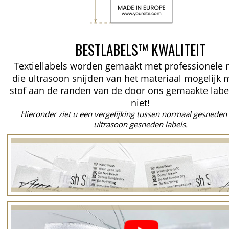
BESTLABELS™ KWALITEIT
Textiellabels worden gemaakt met professionele
die ultrasoon snijden van het materiaal mogelijk 
stof aan de randen van de door ons gemaakte labe
niet!
Hieronder ziet u een vergelijking tussen normaal gesneden 
ultrasoon gesneden labels.