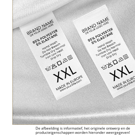
De afbeelding is informatief, het originele ontwerp en de
producteigenschappen worden hieronder weergegeven!