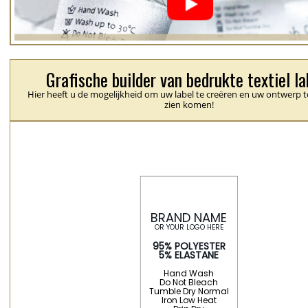
Grafische builder van bedrukte textiel la
Hier heeft u de mogelijkheid om uw label te creëren en uw ontwerp t
zien komen!
Hand Wash
Do Not Bleach
Tumble Dry Normal
Iron Low Heat