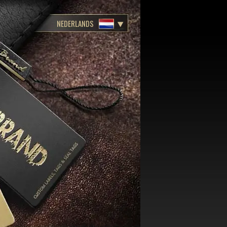
NEDERLANDS