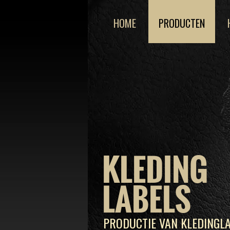
HOME
PRODUCTEN
KLEDING
LABELS
PRODUCTIE VAN KLEDINGLA