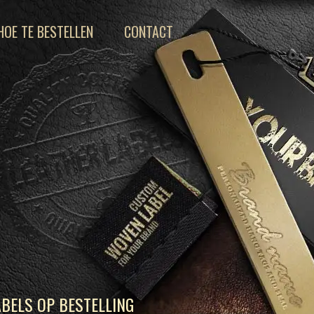
HOE TE BESTELLEN
CONTACT
BELS OP BESTELLING