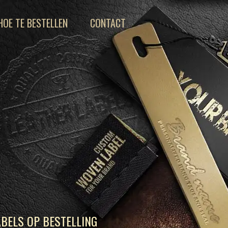
HOE TE BESTELLEN
CONTACT
BELS OP BESTELLING