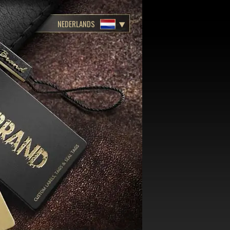
NEDERLANDS