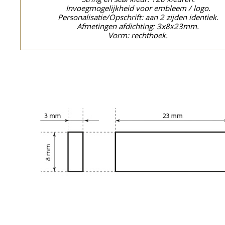
Invoegmogelijkheid voor embleem / logo.
Personalisatie/Opschrift: aan 2 zijden identiek.
Afmetingen afdichting: 3x8x23mm.
Vorm: rechthoek.