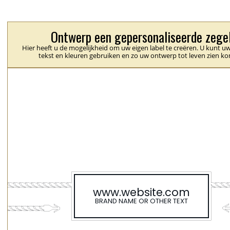
Ontwerp een gepersonaliseerde zege
Hier heeft u de mogelijkheid om uw eigen label te creëren. U kunt uw
tekst en kleuren gebruiken en zo uw ontwerp tot leven zien k