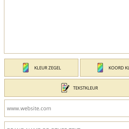
KLEUR ZEGEL
KOORD K
TEKSTKLEUR