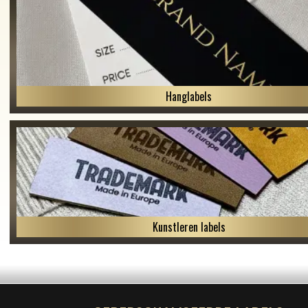
Hanglabels
Kunstleren labels