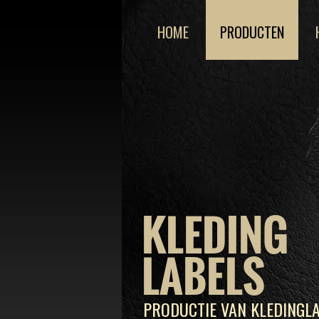
HOME
PRODUCTEN
KLEDING
LABELS
PRODUCTIE VAN KLEDINGLA