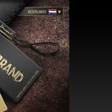
NEDERLANDS