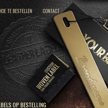
HOE TE BESTELLEN
CONTACT
BELS OP BESTELLING