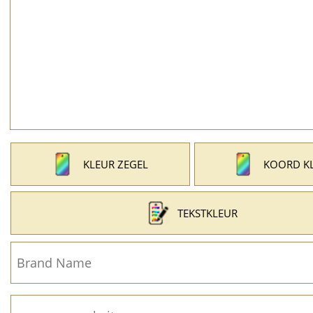
KLEUR ZEGEL
KOORD K
TEKSTKLEUR