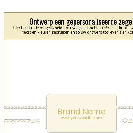
Ontwerp een gepersonaliseerde zege
Hier heeft u de mogelijkheid om uw eigen label te creëren. U kunt uw
tekst en kleuren gebruiken en zo uw ontwerp tot leven zien k