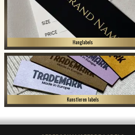
Hanglabels
Kunstleren labels