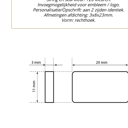
Invoegmogelijkheid voor embleem / logo.
Personalisatie/Opschrift: aan 2 zijden identiek.
Afmetingen afdichting: 3x8x23mm.
Vorm: rechthoek.