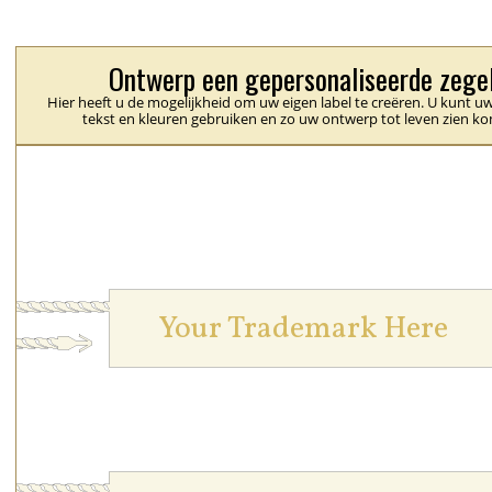
Ontwerp een gepersonaliseerde zege
Hier heeft u de mogelijkheid om uw eigen label te creëren. U kunt uw
tekst en kleuren gebruiken en zo uw ontwerp tot leven zien k