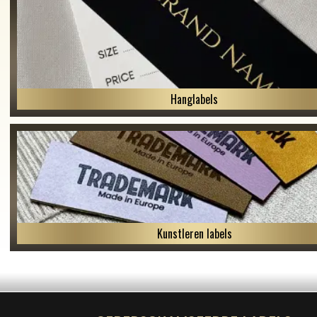
Hanglabels
Kunstleren labels