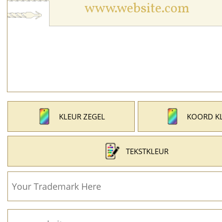
KLEUR ZEGEL
KOORD K
TEKSTKLEUR