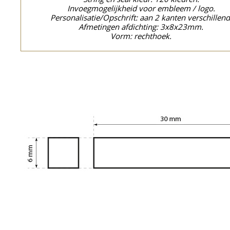
Invoegmogelijkheid voor embleem / logo.
Personalisatie/Opschrift: aan 2 kanten verschillend
Afmetingen afdichting: 3x8x23mm.
Vorm: rechthoek.