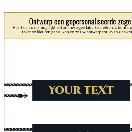
Ontwerp een gepersonaliseerde zege
Hier heeft u de mogelijkheid om uw eigen label te creëren. U kunt uw
tekst en kleuren gebruiken en zo uw ontwerp tot leven zien k