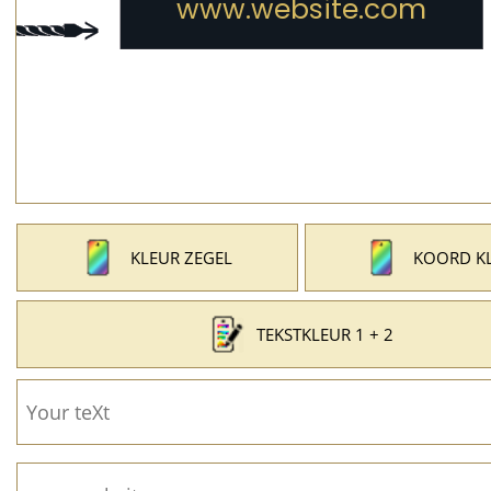
KLEUR ZEGEL
KOORD K
TEKSTKLEUR 1 + 2