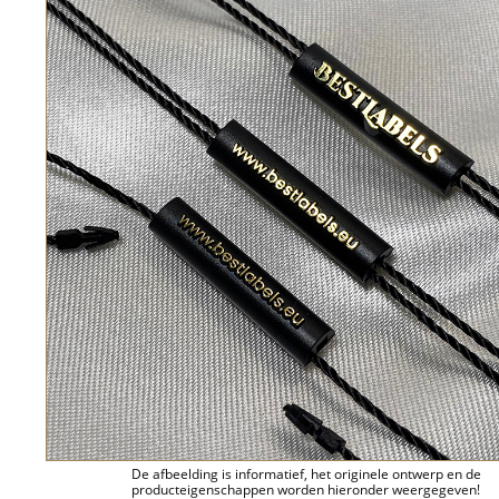
De afbeelding is informatief, het originele ontwerp en de
producteigenschappen worden hieronder weergegeven!