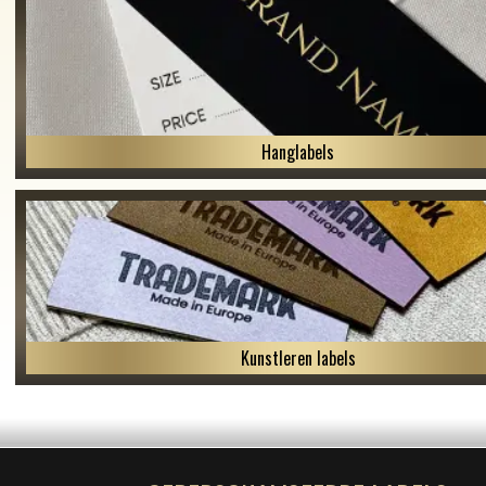
Hanglabels
Kunstleren labels