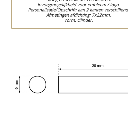
Invoegmogelijkheid voor embleem / logo.
Personalisatie/Opschrift: aan 2 kanten verschillend
Afmetingen afdichting: 7x22mm.
Vorm: cilinder.