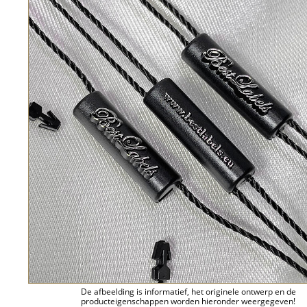
De afbeelding is informatief, het originele ontwerp en de
producteigenschappen worden hieronder weergegeven!