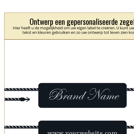
Ontwerp een gepersonaliseerde zege
Hier heeft u de mogelijkheid om uw eigen label te creëren. U kunt uw
tekst en kleuren gebruiken en zo uw ontwerp tot leven zien k