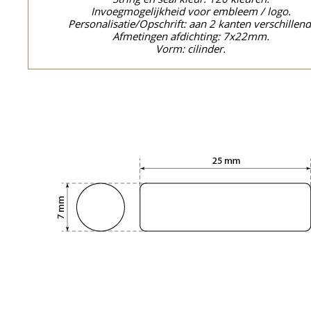
Invoegmogelijkheid voor embleem / logo.
Personalisatie/Opschrift: aan 2 kanten verschillend
Afmetingen afdichting: 7x22mm.
Vorm: cilinder.