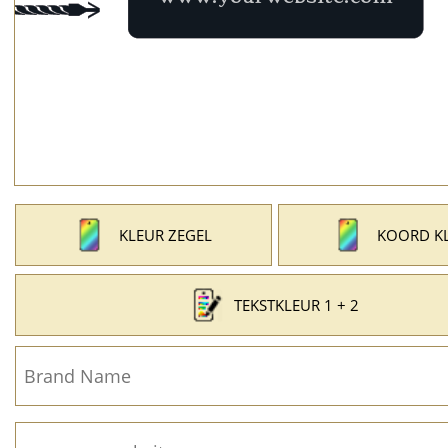
KLEUR ZEGEL
KOORD K
TEKSTKLEUR 1 + 2