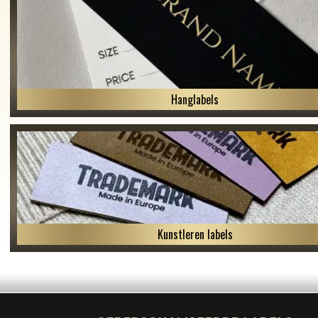
Hanglabels
Kunstleren labels