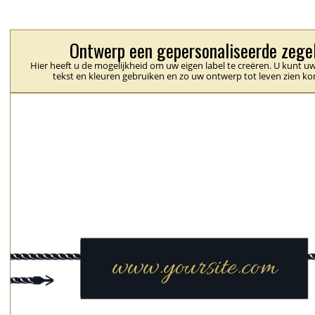
Ontwerp een gepersonaliseerde zege
Hier heeft u de mogelijkheid om uw eigen label te creëren. U kunt uw
tekst en kleuren gebruiken en zo uw ontwerp tot leven zien k