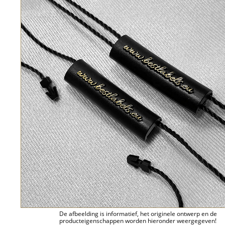
De afbeelding is informatief, het originele ontwerp en de
producteigenschappen worden hieronder weergegeven!