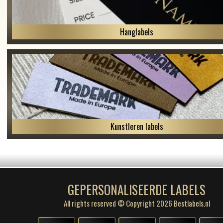
Hanglabels
Kunstleren labels
GEPERSONALISEERDE LABELS
All rights reserved © Copyright 2026 Bestlabels.nl