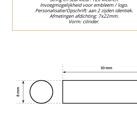
Invoegmogelijkheid voor embleem / logo.
Personalisatie/Opschrift: aan 2 zijden identiek.
Afmetingen afdichting: 7x22mm.
Vorm: cilinder.