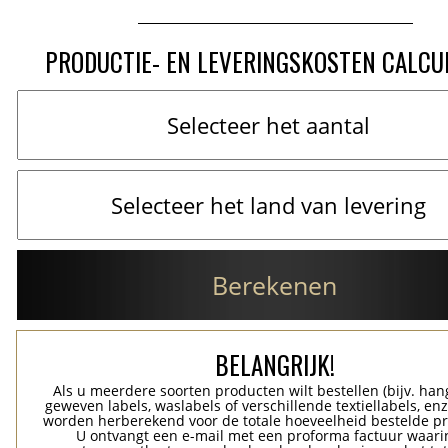
PRODUCTIE- EN LEVERINGSKOSTEN CALCU
Berekenen
BELANGRIJK!
Als u meerdere soorten producten wilt bestellen (bijv. han
geweven labels, waslabels of verschillende textiellabels, enz
worden herberekend voor de totale hoeveelheid bestelde p
U ontvangt een e-mail met een proforma factuur waari