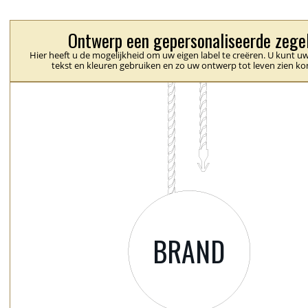
Ontwerp een gepersonaliseerde zege
Hier heeft u de mogelijkheid om uw eigen label te creëren. U kunt uw
tekst en kleuren gebruiken en zo uw ontwerp tot leven zien k