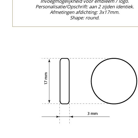
Invoegmogelijkheid voor embleem / logo.
Personalisatie/Opschrift: aan 2 zijden identiek.
Afmetingen afdichting: 3x17mm.
Shape: round.