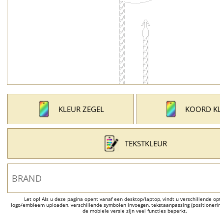
KLEUR ZEGEL
KOORD K
TEKSTKLEUR
Let op! Als u deze pagina opent vanaf een desktop/laptop, vindt u verschillende opti
logo/embleem uploaden, verschillende symbolen invoegen, tekstaanpassing (positionering
de mobiele versie zijn veel functies beperkt.