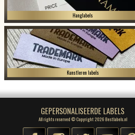
Hanglabels
Kunstleren labels
GEPERSONALISEERDE LABELS
All rights reserved © Copyright 2026 Bestlabels.nl