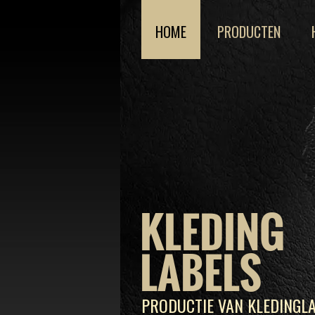
HOME
PRODUCTEN
KLEDING
LABELS
PRODUCTIE VAN KLEDINGLA