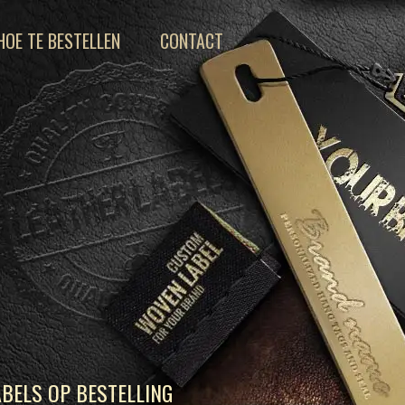
HOE TE BESTELLEN
CONTACT
BELS OP BESTELLING