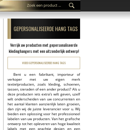
GEPERSONALISEERDE HANG TAGS
Verrijk uw producten met gepersonaliseerde
kledinghangers met een uitzonderlijk ontwerp!
VIDEO GEPERSONALISEERDE HANG TAGS
Bent u een fabrikant, importeur of
verkoper met uw eigen merk
textielproducten, zoals kleding, schoenen,
tassen, sieraden of een ander product? Als u
deze producten iets extra’s wilt geven, uzelf
wilt onderscheiden van uw concurrenten en
het aantal klanten aanzienlijk laten groeien,
dan zijn wij de juiste leverancier voor u. Wij
bieden een oplossing voor het professioneel
labelen van uw producten. Van het grafische
ontwerp tot het opleveren van hoge kwaliteit
labels met een prachtig design en een