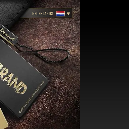
NEDERLANDS