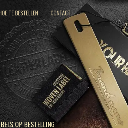
HOE TE BESTELLEN
CONTACT
BELS OP BESTELLING