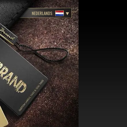
NEDERLANDS