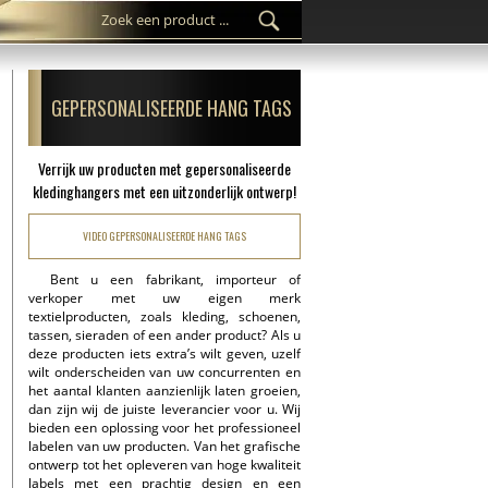
GEPERSONALISEERDE HANG TAGS
Verrijk uw producten met gepersonaliseerde
kledinghangers met een uitzonderlijk ontwerp!
VIDEO GEPERSONALISEERDE HANG TAGS
Bent u een fabrikant, importeur of
verkoper met uw eigen merk
textielproducten, zoals kleding, schoenen,
tassen, sieraden of een ander product? Als u
deze producten iets extra’s wilt geven, uzelf
wilt onderscheiden van uw concurrenten en
het aantal klanten aanzienlijk laten groeien,
dan zijn wij de juiste leverancier voor u. Wij
bieden een oplossing voor het professioneel
labelen van uw producten. Van het grafische
ontwerp tot het opleveren van hoge kwaliteit
labels met een prachtig design en een