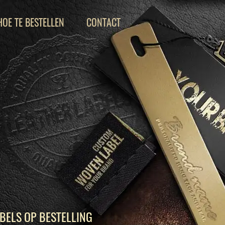
HOE TE BESTELLEN
CONTACT
BELS OP BESTELLING