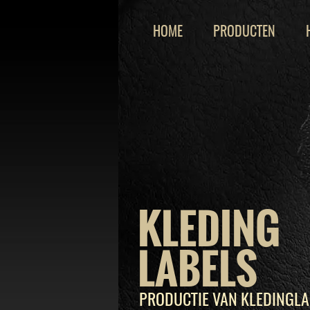
HOME
PRODUCTEN
KLEDING
LABELS
PRODUCTIE VAN KLEDINGLA