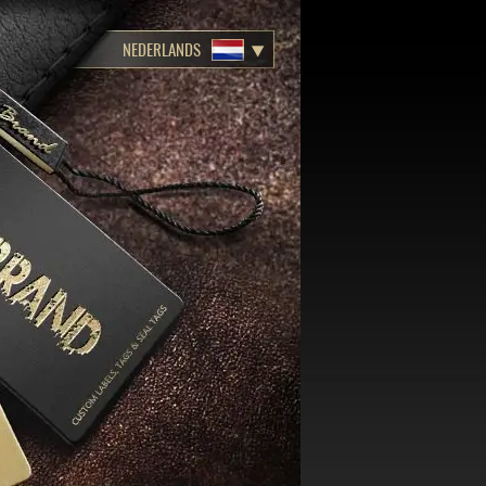
NEDERLANDS